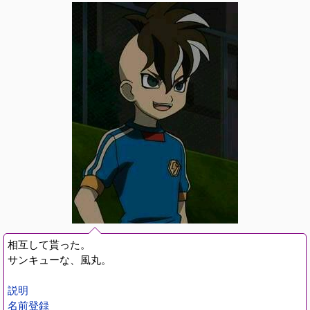
相互して貰った。
サンキューな、風丸。
説明
名前登録