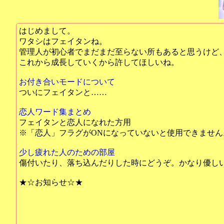
はじめまして。
ワタシはフェイタンね。
管理人が初心者でまだまだ至らない所もあると思うけど
これから成長していくから許してほしいね。
お付き合いモードについて
ついにフェイタンと……
恋人ワード集まとめ
フェイタンと恋人になれた方用
※「恋人」フラグがONになっていないと使用できません
少し疲れた人のための部屋
傷付いたり、落ち込んだりした時にどうぞ。かなり優し
★☆お知らせ☆★