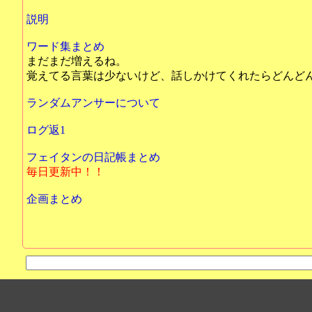
説明
ワード集まとめ
まだまだ増えるね。
覚えてる言葉は少ないけど、話しかけてくれたらどんど
ランダムアンサーについて
ログ返1
フェイタンの日記帳まとめ
毎日更新中！！
企画まとめ