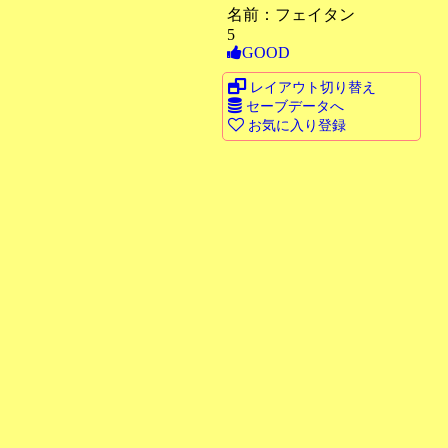
名前：フェイタン
5
GOOD
レイアウト切り替え
セーブデータへ
お気に入り登録