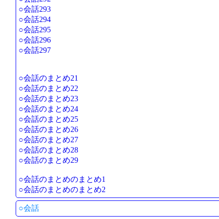
○会話293
○会話294
○会話295
○会話296
○会話297
○会話のまとめ21
○会話のまとめ22
○会話のまとめ23
○会話のまとめ24
○会話のまとめ25
○会話のまとめ26
○会話のまとめ27
○会話のまとめ28
○会話のまとめ29
○会話のまとめのまとめ1
○会話のまとめのまとめ2
○会話