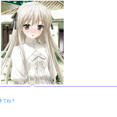
てきてね？