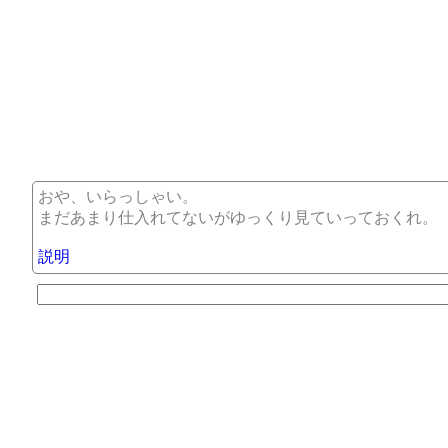
おや、いらっしゃい。
まだあまり仕入れてないがゆっくり見ていっておくれ。
説明